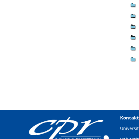
Kontakt
Universit