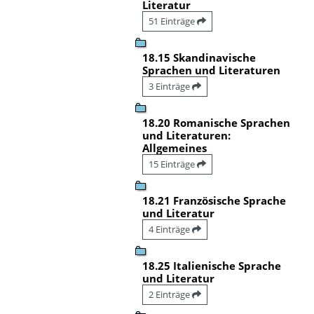
Literatur
51 Einträge
18.15 Skandinavische
Sprachen und Literaturen
3 Einträge
18.20 Romanische Sprachen
und Literaturen:
Allgemeines
15 Einträge
18.21 Französische Sprache
und Literatur
4 Einträge
18.25 Italienische Sprache
und Literatur
2 Einträge