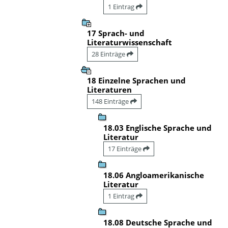
1 Eintrag
17 Sprach- und
Literaturwissenschaft
28 Einträge
18 Einzelne Sprachen und
Literaturen
148 Einträge
18.03 Englische Sprache und
Literatur
17 Einträge
18.06 Angloamerikanische
Literatur
1 Eintrag
18.08 Deutsche Sprache und