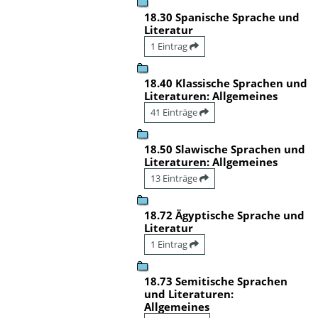
18.30 Spanische Sprache und
Literatur
1 Eintrag
18.40 Klassische Sprachen und
Literaturen: Allgemeines
41 Einträge
18.50 Slawische Sprachen und
Literaturen: Allgemeines
13 Einträge
18.72 Ägyptische Sprache und
Literatur
1 Eintrag
18.73 Semitische Sprachen
und Literaturen:
Allgemeines