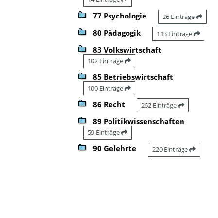
77 Psychologie
26 Einträge
80 Pädagogik
113 Einträge
83 Volkswirtschaft
102 Einträge
85 Betriebswirtschaft
100 Einträge
86 Recht
262 Einträge
89 Politikwissenschaften
59 Einträge
90 Gelehrte
220 Einträge