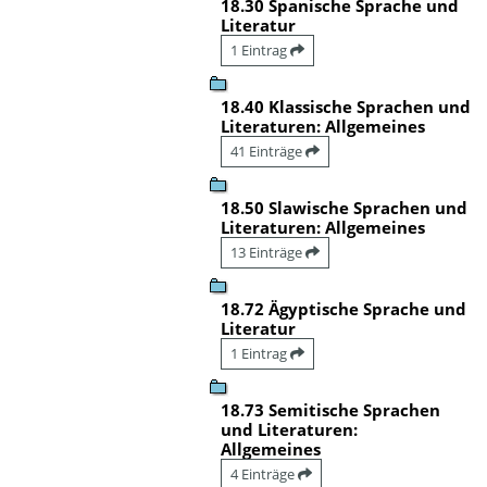
18.30 Spanische Sprache und
Literatur
1 Eintrag
18.40 Klassische Sprachen und
Literaturen: Allgemeines
41 Einträge
18.50 Slawische Sprachen und
Literaturen: Allgemeines
13 Einträge
18.72 Ägyptische Sprache und
Literatur
1 Eintrag
18.73 Semitische Sprachen
und Literaturen:
Allgemeines
4 Einträge