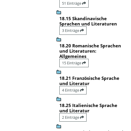
51 Einträge
18.15 Skandinavische
Sprachen und Literaturen
3 Einträge
18.20 Romanische Sprachen
und Literaturen:
Allgemeines
15 Einträge
18.21 Französische Sprache
und Literatur
4 Einträge
18.25 Italienische Sprache
und Literatur
2 Einträge