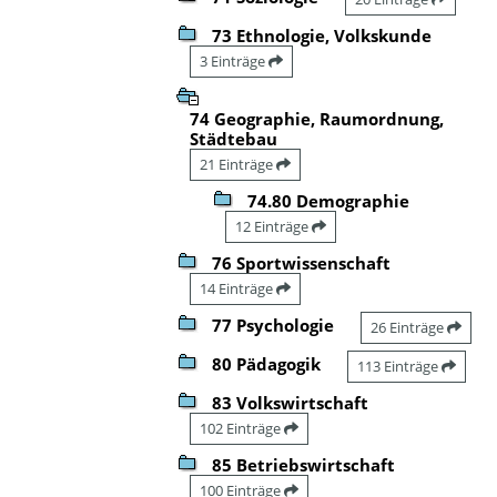
73 Ethnologie, Volkskunde
3 Einträge
74 Geographie, Raumordnung,
Städtebau
21 Einträge
74.80 Demographie
12 Einträge
76 Sportwissenschaft
14 Einträge
77 Psychologie
26 Einträge
80 Pädagogik
113 Einträge
83 Volkswirtschaft
102 Einträge
85 Betriebswirtschaft
100 Einträge