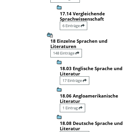
17.14 Vergleichende
Sprachwissenschaft
6 Einträge
18 Einzelne Sprachen und
Literaturen
148 Einträge
18.03 Englische Sprache und
Literatur
17 Einträge
18.06 Angloamerikanische
Literatur
1 Eintrag
18.08 Deutsche Sprache und
Literatur