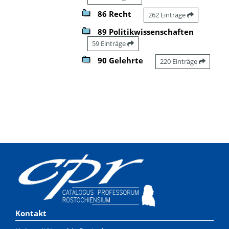
86 Recht
262 Einträge
89 Politikwissenschaften
59 Einträge
90 Gelehrte
220 Einträge
Kontakt