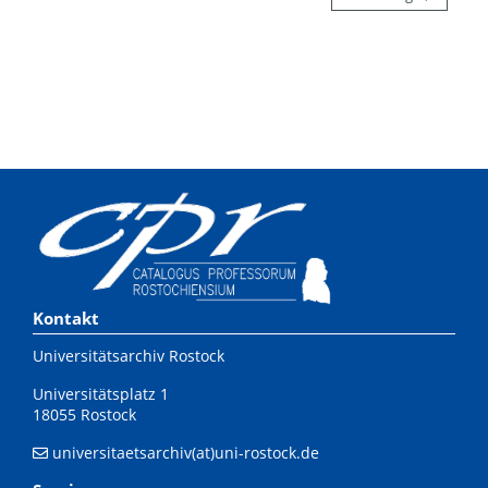
Kontakt
Universitätsarchiv Rostock
Universitätsplatz 1
18055 Rostock
universitaetsarchiv(at)uni-rostock.de