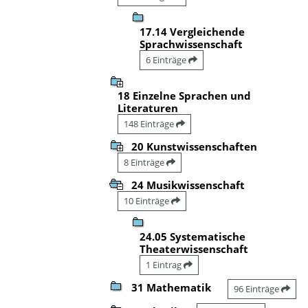
17.14 Vergleichende
Sprachwissenschaft
6 Einträge
18 Einzelne Sprachen und
Literaturen
148 Einträge
20 Kunstwissenschaften
8 Einträge
24 Musikwissenschaft
10 Einträge
24.05 Systematische
Theaterwissenschaft
1 Eintrag
31 Mathematik
96 Einträge