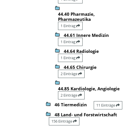
44.40 Pharmazie,
Pharmazeutika
1 Eintrag
44.61 Innere Medizin
1 Eintrag
44.64 Radiologie
1 Eintrag
44.65 Chirurgie
2 Einträge
44.85 Kardiologie, Angiologie
2 Einträge
46 Tiermedizin
11 Einträge
48 Land- und Forstwirtschaft
156 Einträge