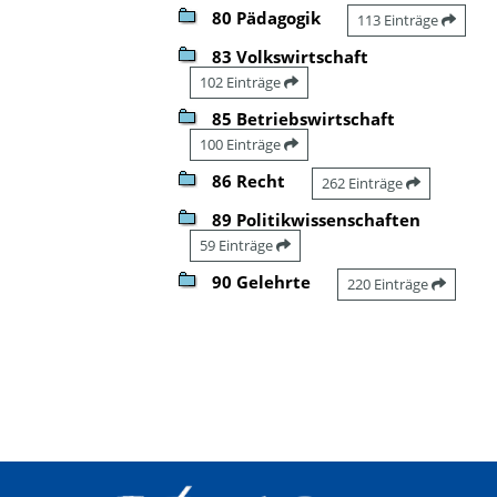
80 Pädagogik
113 Einträge
83 Volkswirtschaft
102 Einträge
85 Betriebswirtschaft
100 Einträge
86 Recht
262 Einträge
89 Politikwissenschaften
59 Einträge
90 Gelehrte
220 Einträge