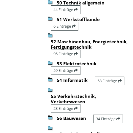
50 Technik allgemein
44 Einträge
51 Werkstoffkunde
6 Einträge
52 Maschinenbau, Energietechnik,
Fertigungstechnik
95 Einträge
53 Elektrotechnik
59 Einträge
54 Informatik
58 Einträge
55 Verkehrstechnik,
Verkehrswesen
23 Einträge
56 Bauwesen
34 Einträge