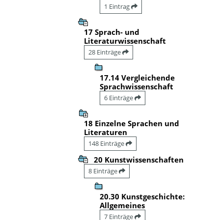
1 Eintrag
17 Sprach- und
Literaturwissenschaft
28 Einträge
17.14 Vergleichende
Sprachwissenschaft
6 Einträge
18 Einzelne Sprachen und
Literaturen
148 Einträge
20 Kunstwissenschaften
8 Einträge
20.30 Kunstgeschichte:
Allgemeines
7 Einträge