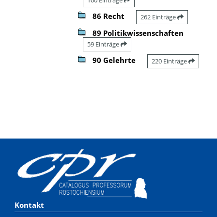
86 Recht
262 Einträge
89 Politikwissenschaften
59 Einträge
90 Gelehrte
220 Einträge
Kontakt