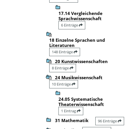
17.14 Vergleichende
Sprachwissenschaft
6 Einträge
18 Einzelne Sprachen und
Literaturen
148 Einträge
20 Kunstwissenschaften
8 Einträge
24 Musikwissenschaft
10 Einträge
24.05 Systematische
Theaterwissenschaft
1 Eintrag
31 Mathematik
96 Einträge