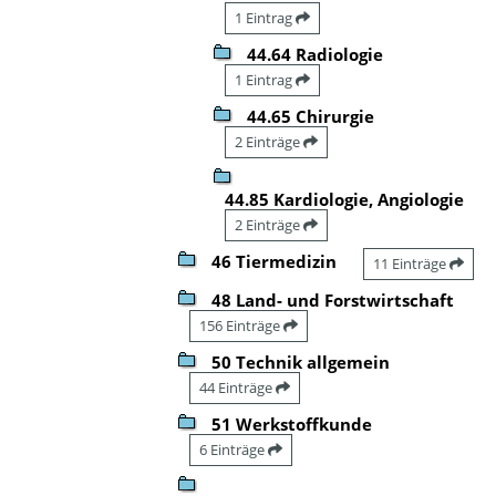
1 Eintrag
44.64 Radiologie
1 Eintrag
44.65 Chirurgie
2 Einträge
44.85 Kardiologie, Angiologie
2 Einträge
46 Tiermedizin
11 Einträge
48 Land- und Forstwirtschaft
156 Einträge
50 Technik allgemein
44 Einträge
51 Werkstoffkunde
6 Einträge