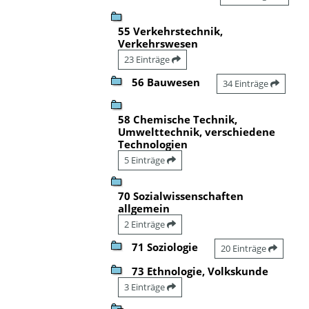
55 Verkehrstechnik,
Verkehrswesen
23 Einträge
56 Bauwesen
34 Einträge
58 Chemische Technik,
Umwelttechnik, verschiedene
Technologien
5 Einträge
70 Sozialwissenschaften
allgemein
2 Einträge
71 Soziologie
20 Einträge
73 Ethnologie, Volkskunde
3 Einträge