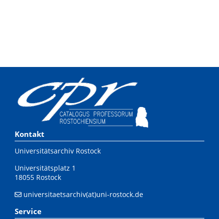
Kontakt
Universitätsarchiv Rostock
Universitätsplatz 1
18055 Rostock
universitaetsarchiv(at)uni-rostock.de
Service