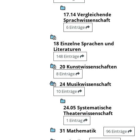
17.14 Vergleichende
Sprachwissenschaft
6 Einträge
18 Einzelne Sprachen und
Literaturen
148 Einträge
20 Kunstwissenschaften
8 Einträge
24 Musikwissenschaft
10 Einträge
24.05 Systematische
Theaterwissenschaft
1 Eintrag
31 Mathematik
96 Einträge