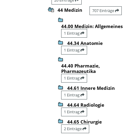
44 Medizin
707 Einträge
44.00 Medizin: Allgemeines
1 Eintrag
44.34 Anatomie
1 Eintrag
44.40 Pharmazie,
Pharmazeutika
1 Eintrag
44.61 Innere Medizin
1 Eintrag
44.64 Radiologie
1 Eintrag
44.65 Chirurgie
2 Einträge