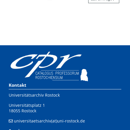
Kontakt
Universitätsarchiv Rostock
Universitätsplatz 1
18055 Rostock
universitaetsarchiv(at)uni-rostock.de