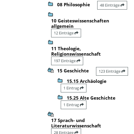
08 Philosophie
48 Einträge
10 Geisteswissenschaften
allgemein
12 Einträge
11 Theologie,
Religionswissenschaft
197 Einträge
15 Geschichte
123 Einträge
15.15 Archäologie
1 Eintrag
15.25 Alte Geschichte
1 Eintrag
17 Sprach- und
Literaturwissenschaft
28 Einträge