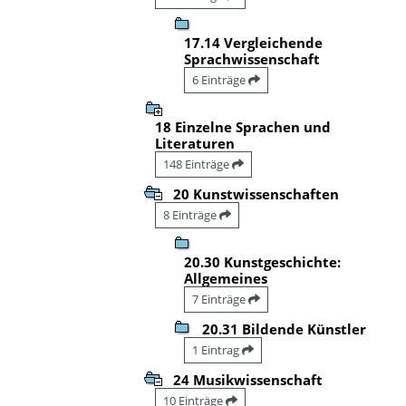
17.14 Vergleichende
Sprachwissenschaft
6 Einträge
18 Einzelne Sprachen und
Literaturen
148 Einträge
20 Kunstwissenschaften
8 Einträge
20.30 Kunstgeschichte:
Allgemeines
7 Einträge
20.31 Bildende Künstler
1 Eintrag
24 Musikwissenschaft
10 Einträge