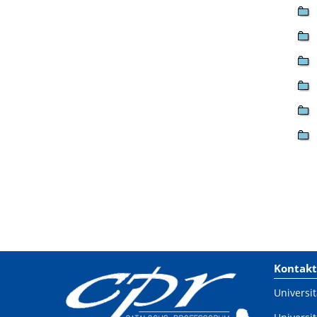
Kontakt
Universit