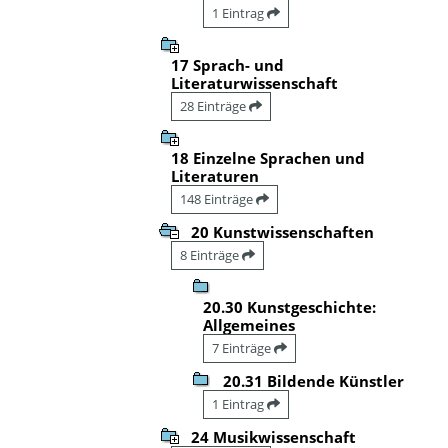
1 Eintrag
17 Sprach- und
Literaturwissenschaft
28 Einträge
18 Einzelne Sprachen und
Literaturen
148 Einträge
20 Kunstwissenschaften
8 Einträge
20.30 Kunstgeschichte:
Allgemeines
7 Einträge
20.31 Bildende Künstler
1 Eintrag
24 Musikwissenschaft