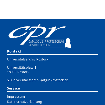
Kontakt
Universitätsarchiv Rostock
Universitätsplatz 1
18055 Rostock
universitaetsarchiv(at)uni-rostock.de
Service
Impressum
Datenschutzerklärung