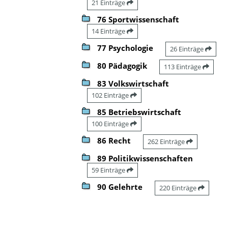
21 Einträge
76 Sportwissenschaft
14 Einträge
77 Psychologie
26 Einträge
80 Pädagogik
113 Einträge
83 Volkswirtschaft
102 Einträge
85 Betriebswirtschaft
100 Einträge
86 Recht
262 Einträge
89 Politikwissenschaften
59 Einträge
90 Gelehrte
220 Einträge