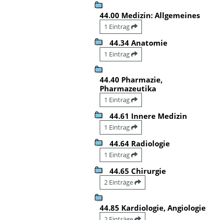
44.00 Medizin: Allgemeines
1 Eintrag
44.34 Anatomie
1 Eintrag
44.40 Pharmazie,
Pharmazeutika
1 Eintrag
44.61 Innere Medizin
1 Eintrag
44.64 Radiologie
1 Eintrag
44.65 Chirurgie
2 Einträge
44.85 Kardiologie, Angiologie
2 Einträge