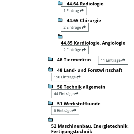
44.64 Radiologie
1 Eintrag
44.65 Chirurgie
2 Einträge
44.85 Kardiologie, Angiologie
2 Einträge
46 Tiermedizin
11 Einträge
48 Land- und Forstwirtschaft
156 Einträge
50 Technik allgemein
44 Einträge
51 Werkstoffkunde
6 Einträge
52 Maschinenbau, Energietechnik,
Fertigungstechnik