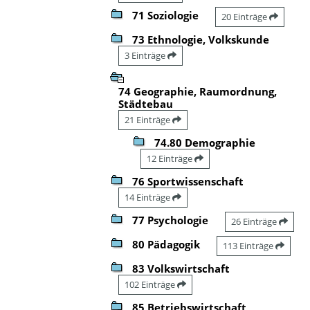
71 Soziologie
20 Einträge
73 Ethnologie, Volkskunde
3 Einträge
74 Geographie, Raumordnung,
Städtebau
21 Einträge
74.80 Demographie
12 Einträge
76 Sportwissenschaft
14 Einträge
77 Psychologie
26 Einträge
80 Pädagogik
113 Einträge
83 Volkswirtschaft
102 Einträge
85 Betriebswirtschaft