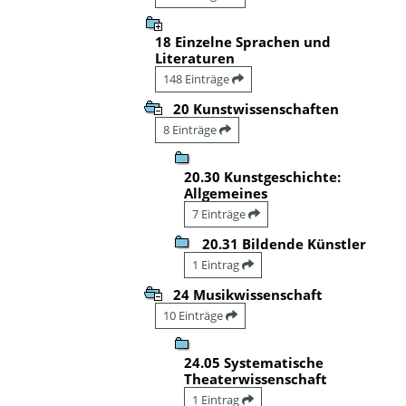
18 Einzelne Sprachen und
Literaturen
148 Einträge
20 Kunstwissenschaften
8 Einträge
20.30 Kunstgeschichte:
Allgemeines
7 Einträge
20.31 Bildende Künstler
1 Eintrag
24 Musikwissenschaft
10 Einträge
24.05 Systematische
Theaterwissenschaft
1 Eintrag