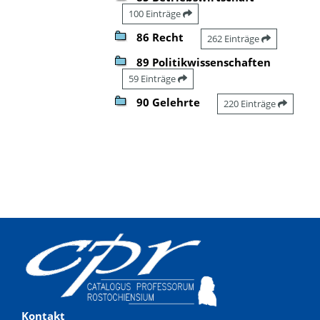
100 Einträge
86 Recht
262 Einträge
89 Politikwissenschaften
59 Einträge
90 Gelehrte
220 Einträge
Kontakt