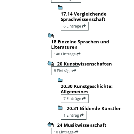
17.14 Vergleichende
Sprachwissenschaft
6 Einträge
18 Einzelne Sprachen und
Literaturen
148 Einträge
20 Kunstwissenschaften
8 Einträge
20.30 Kunstgeschichte:
Allgemeines
7 Einträge
20.31 Bildende Künstler
1 Eintrag
24 Musikwissenschaft
10 Einträge