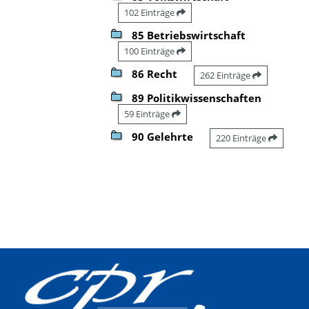
102 Einträge
85 Betriebswirtschaft
100 Einträge
86 Recht
262 Einträge
89 Politikwissenschaften
59 Einträge
90 Gelehrte
220 Einträge