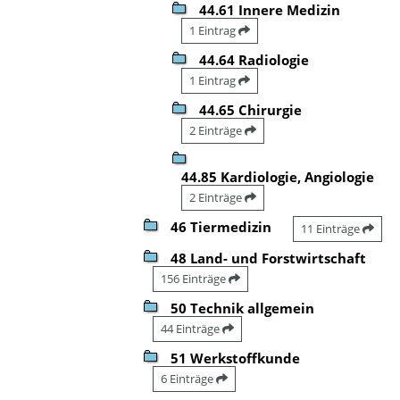
44.61 Innere Medizin
1 Eintrag
44.64 Radiologie
1 Eintrag
44.65 Chirurgie
2 Einträge
44.85 Kardiologie, Angiologie
2 Einträge
46 Tiermedizin
11 Einträge
48 Land- und Forstwirtschaft
156 Einträge
50 Technik allgemein
44 Einträge
51 Werkstoffkunde
6 Einträge