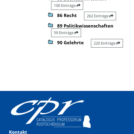
100 Einträge
86 Recht
262 Einträge
89 Politikwissenschaften
59 Einträge
90 Gelehrte
220 Einträge
Kontakt