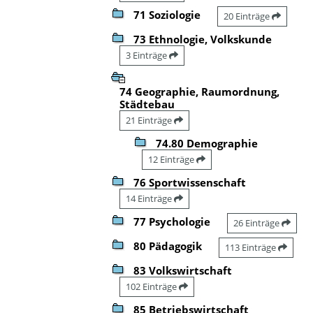
71 Soziologie
20 Einträge
73 Ethnologie, Volkskunde
3 Einträge
74 Geographie, Raumordnung,
Städtebau
21 Einträge
74.80 Demographie
12 Einträge
76 Sportwissenschaft
14 Einträge
77 Psychologie
26 Einträge
80 Pädagogik
113 Einträge
83 Volkswirtschaft
102 Einträge
85 Betriebswirtschaft