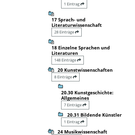
1 Eintrag
17 Sprach- und
Literaturwissenschaft
28 Einträge
18 Einzelne Sprachen und
Literaturen
148 Einträge
20 Kunstwissenschaften
8 Einträge
20.30 Kunstgeschichte:
Allgemeines
7 Einträge
20.31 Bildende Künstler
1 Eintrag
24 Musikwissenschaft