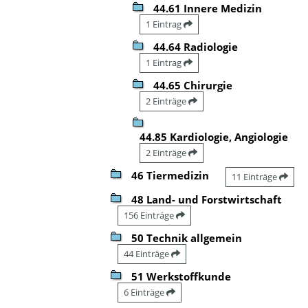
44.61 Innere Medizin
1 Eintrag
44.64 Radiologie
1 Eintrag
44.65 Chirurgie
2 Einträge
44.85 Kardiologie, Angiologie
2 Einträge
46 Tiermedizin
11 Einträge
48 Land- und Forstwirtschaft
156 Einträge
50 Technik allgemein
44 Einträge
51 Werkstoffkunde
6 Einträge