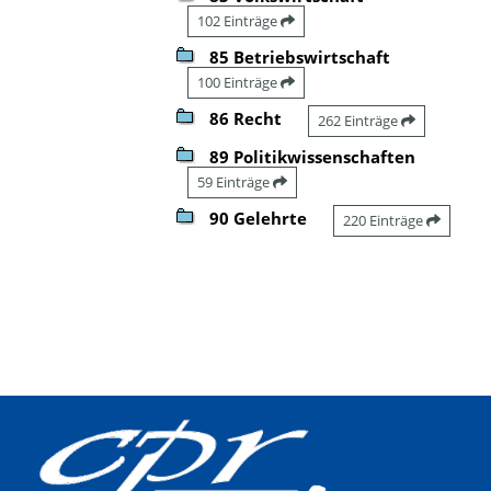
102 Einträge
85 Betriebswirtschaft
100 Einträge
86 Recht
262 Einträge
89 Politikwissenschaften
59 Einträge
90 Gelehrte
220 Einträge