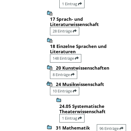
1 Eintrag
17 Sprach- und
Literaturwissenschaft
28 Einträge
18 Einzelne Sprachen und
Literaturen
148 Einträge
20 Kunstwissenschaften
8 Einträge
24 Musikwissenschaft
10 Einträge
24.05 Systematische
Theaterwissenschaft
1 Eintrag
31 Mathematik
96 Einträge