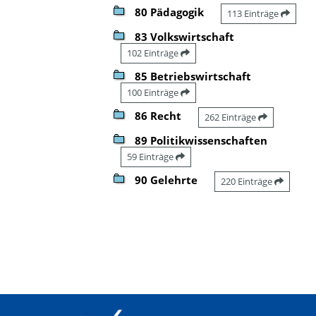
80 Pädagogik
113 Einträge
83 Volkswirtschaft
102 Einträge
85 Betriebswirtschaft
100 Einträge
86 Recht
262 Einträge
89 Politikwissenschaften
59 Einträge
90 Gelehrte
220 Einträge