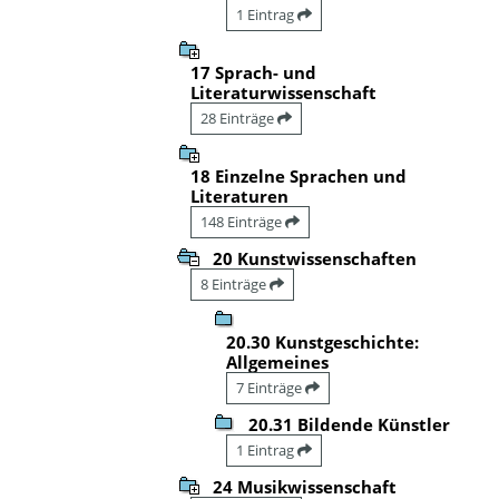
1 Eintrag
17 Sprach- und
Literaturwissenschaft
28 Einträge
18 Einzelne Sprachen und
Literaturen
148 Einträge
20 Kunstwissenschaften
8 Einträge
20.30 Kunstgeschichte:
Allgemeines
7 Einträge
20.31 Bildende Künstler
1 Eintrag
24 Musikwissenschaft