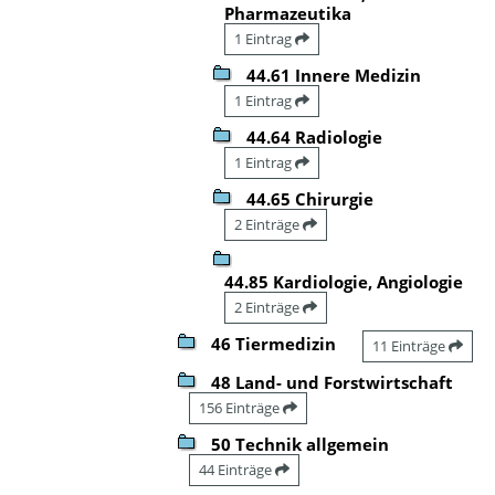
Pharmazeutika
1 Eintrag
44.61 Innere Medizin
1 Eintrag
44.64 Radiologie
1 Eintrag
44.65 Chirurgie
2 Einträge
44.85 Kardiologie, Angiologie
2 Einträge
46 Tiermedizin
11 Einträge
48 Land- und Forstwirtschaft
156 Einträge
50 Technik allgemein
44 Einträge