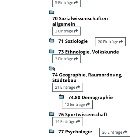
5 Einträge
70 Sozialwissenschaften
allgemein
2 Einträge
71 Soziologie
20 Einträge
73 Ethnologie, Volkskunde
3 Einträge
74 Geographie, Raumordnung,
Städtebau
21 Einträge
74.80 Demographie
12 Einträge
76 Sportwissenschaft
14 Einträge
77 Psychologie
26 Einträge