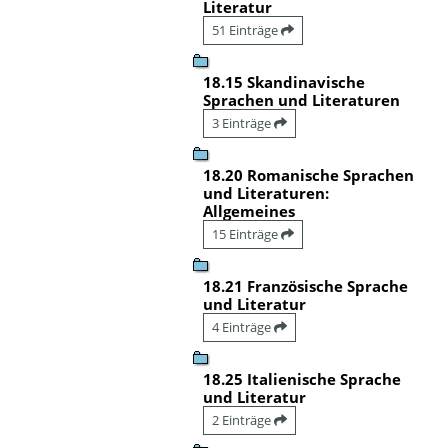
Literatur
51 Einträge
18.15 Skandinavische
Sprachen und Literaturen
3 Einträge
18.20 Romanische Sprachen
und Literaturen:
Allgemeines
15 Einträge
18.21 Französische Sprache
und Literatur
4 Einträge
18.25 Italienische Sprache
und Literatur
2 Einträge