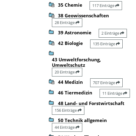
35 Chemie
117 Einträge
38 Geowissenschaften
28 Einträge
39 Astronomie
2 Einträge
42 Biologie
135 Einträge
43 Umweltforschung,
Umweltschutz
20 Einträge
44 Medizin
707 Einträge
46 Tiermedizin
11 Einträge
48 Land- und Forstwirtschaft
156 Einträge
50 Technik allgemein
44 Einträge