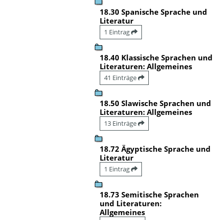
18.30 Spanische Sprache und
Literatur
1 Eintrag
18.40 Klassische Sprachen und
Literaturen: Allgemeines
41 Einträge
18.50 Slawische Sprachen und
Literaturen: Allgemeines
13 Einträge
18.72 Ägyptische Sprache und
Literatur
1 Eintrag
18.73 Semitische Sprachen
und Literaturen:
Allgemeines