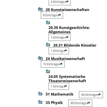
4 Einträge
20 Kunstwissenschaften
8 Einträge
20.30 Kunstgeschichte:
Allgemeines
7 Einträge
20.31 Bildende Künstler
1 Eintrag
24 Musikwissenschaft
10 Einträge
24.05 Systematische
Theaterwissenschaft
1 Eintrag
31 Mathematik
96 Einträge
33 Physik
90 Einträge