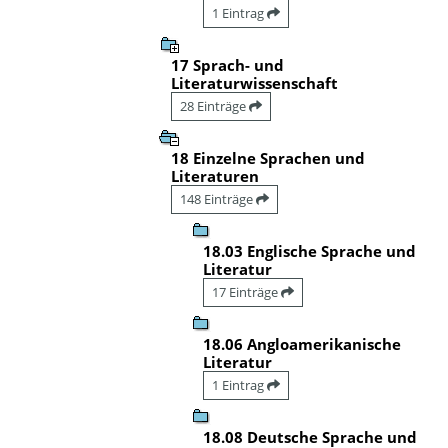
1 Eintrag
17 Sprach- und
Literaturwissenschaft
28 Einträge
18 Einzelne Sprachen und
Literaturen
148 Einträge
18.03 Englische Sprache und
Literatur
17 Einträge
18.06 Angloamerikanische
Literatur
1 Eintrag
18.08 Deutsche Sprache und