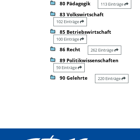
80 Pädagogik
113 Einträge
83 Volkswirtschaft
102 Einträge
85 Betriebswirtschaft
100 Einträge
86 Recht
262 Einträge
89 Politikwissenschaften
59 Einträge
90 Gelehrte
220 Einträge