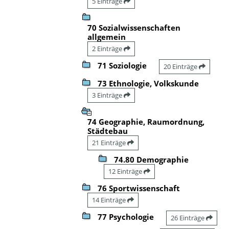
5 Einträge
70 Sozialwissenschaften
allgemein
2 Einträge
71 Soziologie
20 Einträge
73 Ethnologie, Volkskunde
3 Einträge
74 Geographie, Raumordnung,
Städtebau
21 Einträge
74.80 Demographie
12 Einträge
76 Sportwissenschaft
14 Einträge
77 Psychologie
26 Einträge