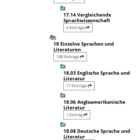
17.14 Vergleichende
Sprachwissenschaft
6 Einträge
18 Einzelne Sprachen und
Literaturen
148 Einträge
18.03 Englische Sprache und
Literatur
17 Einträge
18.06 Angloamerikanische
Literatur
1 Eintrag
18.08 Deutsche Sprache und
Literatur