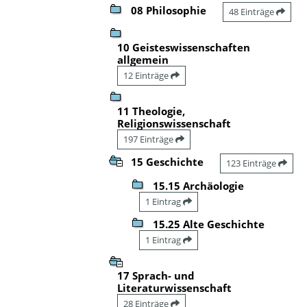
08 Philosophie
48 Einträge
10 Geisteswissenschaften
allgemein
12 Einträge
11 Theologie,
Religionswissenschaft
197 Einträge
15 Geschichte
123 Einträge
15.15 Archäologie
1 Eintrag
15.25 Alte Geschichte
1 Eintrag
17 Sprach- und
Literaturwissenschaft
28 Einträge