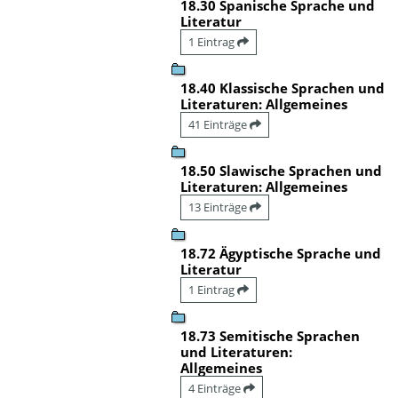
18.30 Spanische Sprache und
Literatur
1 Eintrag
18.40 Klassische Sprachen und
Literaturen: Allgemeines
41 Einträge
18.50 Slawische Sprachen und
Literaturen: Allgemeines
13 Einträge
18.72 Ägyptische Sprache und
Literatur
1 Eintrag
18.73 Semitische Sprachen
und Literaturen:
Allgemeines
4 Einträge