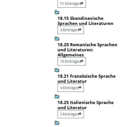
51 Einträge
18.15 Skandinavische
Sprachen und Literaturen
3 Einträge
18.20 Romanische Sprachen
und Literaturen:
Allgemeines
15 Einträge
18.21 Französische Sprache
und Literatur
4 Einträge
18.25 Italienische Sprache
und Literatur
2 Einträge