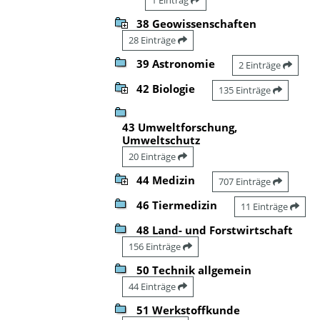
38 Geowissenschaften
28 Einträge
39 Astronomie
2 Einträge
42 Biologie
135 Einträge
43 Umweltforschung,
Umweltschutz
20 Einträge
44 Medizin
707 Einträge
46 Tiermedizin
11 Einträge
48 Land- und Forstwirtschaft
156 Einträge
50 Technik allgemein
44 Einträge
51 Werkstoffkunde