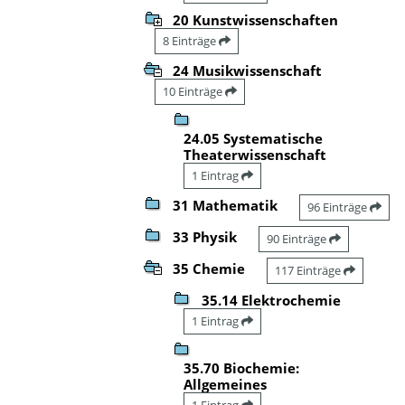
20 Kunstwissenschaften
8 Einträge
24 Musikwissenschaft
10 Einträge
24.05 Systematische
Theaterwissenschaft
1 Eintrag
31 Mathematik
96 Einträge
33 Physik
90 Einträge
35 Chemie
117 Einträge
35.14 Elektrochemie
1 Eintrag
35.70 Biochemie:
Allgemeines
1 Eintrag