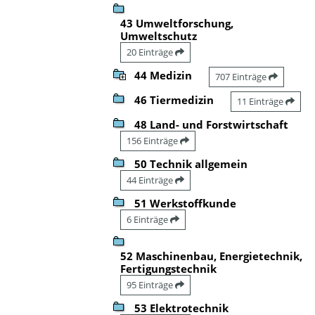
43 Umweltforschung,
Umweltschutz
20 Einträge
44 Medizin
707 Einträge
46 Tiermedizin
11 Einträge
48 Land- und Forstwirtschaft
156 Einträge
50 Technik allgemein
44 Einträge
51 Werkstoffkunde
6 Einträge
52 Maschinenbau, Energietechnik,
Fertigungstechnik
95 Einträge
53 Elektrotechnik