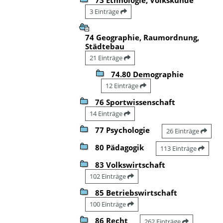
3 Einträge
74 Geographie, Raumordnung,
Städtebau
21 Einträge
74.80 Demographie
12 Einträge
76 Sportwissenschaft
14 Einträge
77 Psychologie
26 Einträge
80 Pädagogik
113 Einträge
83 Volkswirtschaft
102 Einträge
85 Betriebswirtschaft
100 Einträge
86 Recht
262 Einträge