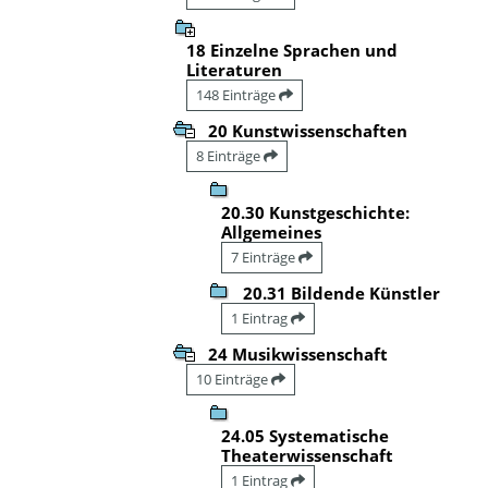
18 Einzelne Sprachen und
Literaturen
148 Einträge
20 Kunstwissenschaften
8 Einträge
20.30 Kunstgeschichte:
Allgemeines
7 Einträge
20.31 Bildende Künstler
1 Eintrag
24 Musikwissenschaft
10 Einträge
24.05 Systematische
Theaterwissenschaft
1 Eintrag