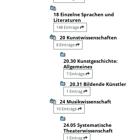
18 Einzelne Sprachen und
Literaturen
148 Einträge
20 Kunstwissenschaften
8 Einträge
20.30 Kunstgeschichte:
Allgemeines
7 Einträge
20.31 Bildende Künstler
1 Eintrag
24 Musikwissenschaft
10 Einträge
24.05 Systematische
Theaterwissenschaft
1 Eintrag