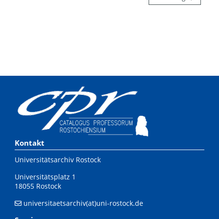
Kontakt
Universitätsarchiv Rostock
Universitätsplatz 1
18055 Rostock
universitaetsarchiv(at)uni-rostock.de