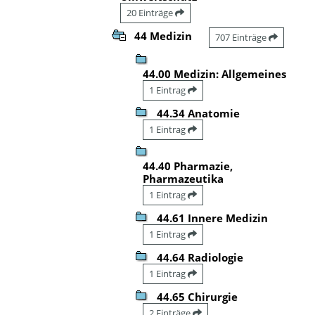
20 Einträge
44 Medizin
707 Einträge
44.00 Medizin: Allgemeines
1 Eintrag
44.34 Anatomie
1 Eintrag
44.40 Pharmazie,
Pharmazeutika
1 Eintrag
44.61 Innere Medizin
1 Eintrag
44.64 Radiologie
1 Eintrag
44.65 Chirurgie
2 Einträge