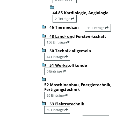
44.85 Kardiologie, Angiologie
2 Einträge
46 Tiermedizin
11 Einträge
48 Land- und Forstwirtschaft
156 Einträge
50 Technik allgemein
44 Einträge
51 Werkstoffkunde
6 Einträge
52 Maschinenbau, Energietechnik,
Fertigungstechnik
95 Einträge
53 Elektrotechnik
59 Einträge