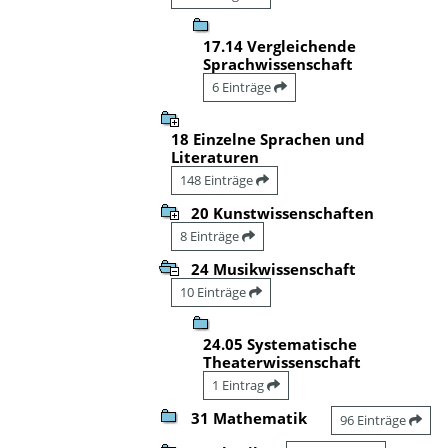
17.14 Vergleichende
Sprachwissenschaft
6 Einträge
18 Einzelne Sprachen und
Literaturen
148 Einträge
20 Kunstwissenschaften
8 Einträge
24 Musikwissenschaft
10 Einträge
24.05 Systematische
Theaterwissenschaft
1 Eintrag
31 Mathematik
96 Einträge