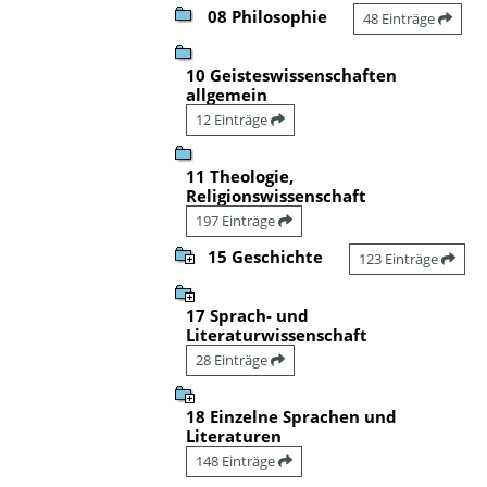
08 Philosophie
48 Einträge
10 Geisteswissenschaften
allgemein
12 Einträge
11 Theologie,
Religionswissenschaft
197 Einträge
15 Geschichte
123 Einträge
17 Sprach- und
Literaturwissenschaft
28 Einträge
18 Einzelne Sprachen und
Literaturen
148 Einträge