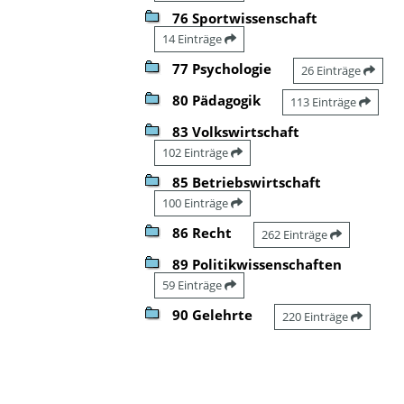
76 Sportwissenschaft
14 Einträge
77 Psychologie
26 Einträge
80 Pädagogik
113 Einträge
83 Volkswirtschaft
102 Einträge
85 Betriebswirtschaft
100 Einträge
86 Recht
262 Einträge
89 Politikwissenschaften
59 Einträge
90 Gelehrte
220 Einträge