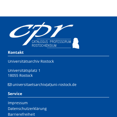
Kontakt
Universitätsarchiv Rostock
Universitätsplatz 1
18055 Rostock
universitaetsarchiv(at)uni-rostock.de
Service
Impressum
Datenschutzerklärung
Barrierefreiheit