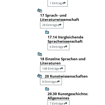
1 Eintrag
17 Sprach- und
Literaturwissenschaft
28 Einträge
17.14 Vergleichende
Sprachwissenschaft
6 Einträge
18 Einzelne Sprachen und
Literaturen
148 Einträge
20 Kunstwissenschaften
8 Einträge
20.30 Kunstgeschichte:
Allgemeines
7 Einträge