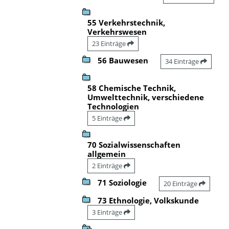
55 Verkehrstechnik,
Verkehrswesen
23 Einträge
56 Bauwesen
34 Einträge
58 Chemische Technik,
Umwelttechnik, verschiedene
Technologien
5 Einträge
70 Sozialwissenschaften
allgemein
2 Einträge
71 Soziologie
20 Einträge
73 Ethnologie, Volkskunde
3 Einträge