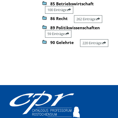
85 Betriebswirtschaft
100 Einträge
86 Recht
262 Einträge
89 Politikwissenschaften
59 Einträge
90 Gelehrte
220 Einträge