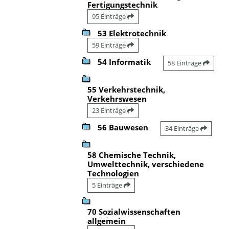
Fertigungstechnik
95 Einträge
53 Elektrotechnik
59 Einträge
54 Informatik
58 Einträge
55 Verkehrstechnik,
Verkehrswesen
23 Einträge
56 Bauwesen
34 Einträge
58 Chemische Technik,
Umwelttechnik, verschiedene
Technologien
5 Einträge
70 Sozialwissenschaften
allgemein