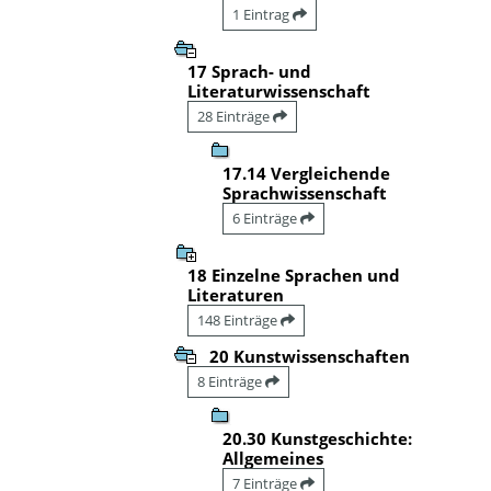
1 Eintrag
17 Sprach- und
Literaturwissenschaft
28 Einträge
17.14 Vergleichende
Sprachwissenschaft
6 Einträge
18 Einzelne Sprachen und
Literaturen
148 Einträge
20 Kunstwissenschaften
8 Einträge
20.30 Kunstgeschichte:
Allgemeines
7 Einträge