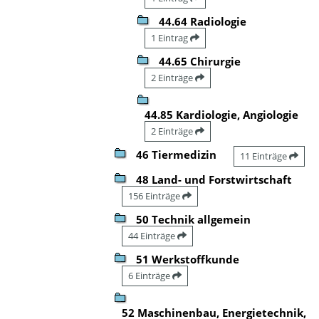
44.64 Radiologie
1 Eintrag
44.65 Chirurgie
2 Einträge
44.85 Kardiologie, Angiologie
2 Einträge
46 Tiermedizin
11 Einträge
48 Land- und Forstwirtschaft
156 Einträge
50 Technik allgemein
44 Einträge
51 Werkstoffkunde
6 Einträge
52 Maschinenbau, Energietechnik,