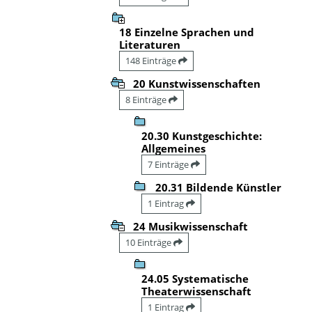
18 Einzelne Sprachen und
Literaturen
148 Einträge
20 Kunstwissenschaften
8 Einträge
20.30 Kunstgeschichte:
Allgemeines
7 Einträge
20.31 Bildende Künstler
1 Eintrag
24 Musikwissenschaft
10 Einträge
24.05 Systematische
Theaterwissenschaft
1 Eintrag