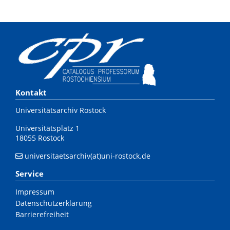
Kontakt
Universitätsarchiv Rostock
Universitätsplatz 1
18055 Rostock
universitaetsarchiv(at)uni-rostock.de
Service
Impressum
Datenschutzerklärung
Barrierefreiheit