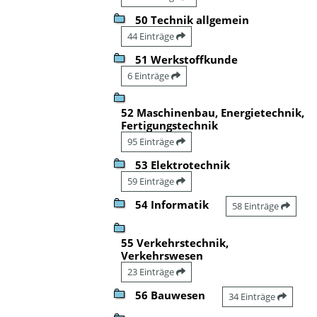
50 Technik allgemein
44 Einträge
51 Werkstoffkunde
6 Einträge
52 Maschinenbau, Energietechnik,
Fertigungstechnik
95 Einträge
53 Elektrotechnik
59 Einträge
54 Informatik
58 Einträge
55 Verkehrstechnik,
Verkehrswesen
23 Einträge
56 Bauwesen
34 Einträge