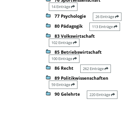
14 Einträge
77 Psychologie
26 Einträge
80 Pädagogik
113 Einträge
83 Volkswirtschaft
102 Einträge
85 Betriebswirtschaft
100 Einträge
86 Recht
262 Einträge
89 Politikwissenschaften
59 Einträge
90 Gelehrte
220 Einträge