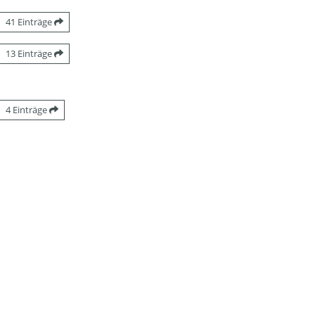
41 Einträge
13 Einträge
4 Einträge