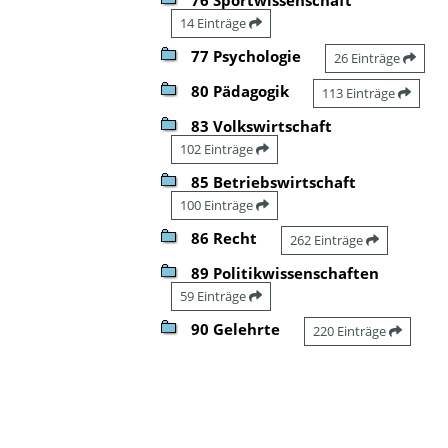
14 Einträge
77 Psychologie
26 Einträge
80 Pädagogik
113 Einträge
83 Volkswirtschaft
102 Einträge
85 Betriebswirtschaft
100 Einträge
86 Recht
262 Einträge
89 Politikwissenschaften
59 Einträge
90 Gelehrte
220 Einträge