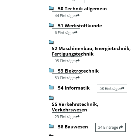
50 Technik allgemein
44 Einträge
51 Werkstoffkunde
6 Einträge
52 Maschinenbau, Energietechnik,
Fertigungstechnik
95 Einträge
53 Elektrotechnik
59 Einträge
54 Informatik
58 Einträge
55 Verkehrstechnik,
Verkehrswesen
23 Einträge
56 Bauwesen
34 Einträge