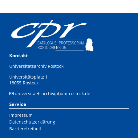
Kontakt
Universitätsarchiv Rostock
Universitätsplatz 1
18055 Rostock
universitaetsarchiv(at)uni-rostock.de
Service
Impressum
Datenschutzerklärung
Barrierefreiheit