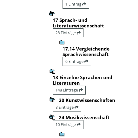
1 Eintrag
17 Sprach- und
Literaturwissenschaft
28 Einträge
17.14 Vergleichende
Sprachwissenschaft
6 Einträge
18 Einzelne Sprachen und
Literaturen
148 Einträge
20 Kunstwissenschaften
8 Einträge
24 Musikwissenschaft
10 Einträge