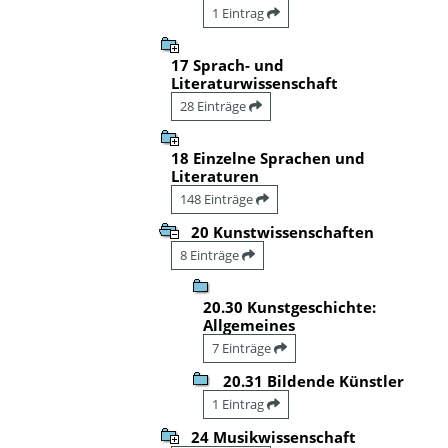
1 Eintrag
17 Sprach- und
Literaturwissenschaft
28 Einträge
18 Einzelne Sprachen und
Literaturen
148 Einträge
20 Kunstwissenschaften
8 Einträge
20.30 Kunstgeschichte:
Allgemeines
7 Einträge
20.31 Bildende Künstler
1 Eintrag
24 Musikwissenschaft