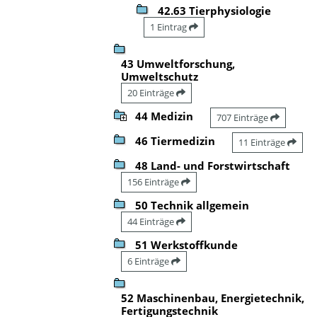
42.63 Tierphysiologie
1 Eintrag
43 Umweltforschung,
Umweltschutz
20 Einträge
44 Medizin
707 Einträge
46 Tiermedizin
11 Einträge
48 Land- und Forstwirtschaft
156 Einträge
50 Technik allgemein
44 Einträge
51 Werkstoffkunde
6 Einträge
52 Maschinenbau, Energietechnik,
Fertigungstechnik