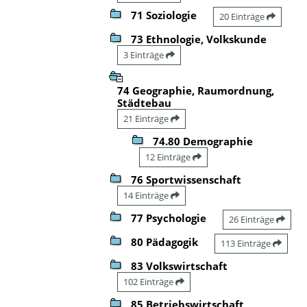
71 Soziologie
20 Einträge
73 Ethnologie, Volkskunde
3 Einträge
74 Geographie, Raumordnung,
Städtebau
21 Einträge
74.80 Demographie
12 Einträge
76 Sportwissenschaft
14 Einträge
77 Psychologie
26 Einträge
80 Pädagogik
113 Einträge
83 Volkswirtschaft
102 Einträge
85 Betriebswirtschaft