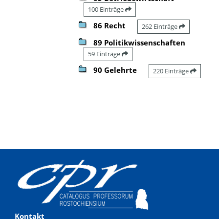
100 Einträge
86 Recht
262 Einträge
89 Politikwissenschaften
59 Einträge
90 Gelehrte
220 Einträge
Kontakt