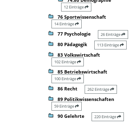
12 Einträge
76 Sportwissenschaft
14 Einträge
77 Psychologie
26 Einträge
80 Pädagogik
113 Einträge
83 Volkswirtschaft
102 Einträge
85 Betriebswirtschaft
100 Einträge
86 Recht
262 Einträge
89 Politikwissenschaften
59 Einträge
90 Gelehrte
220 Einträge