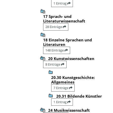
1 Eintrag
17 Sprach- und
Literaturwissenschaft
28 Einträge
18 Einzelne Sprachen und
Literaturen
148 Einträge
20 Kunstwissenschaften
8 Einträge
20.30 Kunstgeschichte:
Allgemeines
7 Einträge
20.31 Bildende Künstler
1 Eintrag
24 Musikwissenschaft