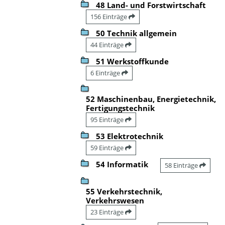
48 Land- und Forstwirtschaft
156 Einträge
50 Technik allgemein
44 Einträge
51 Werkstoffkunde
6 Einträge
52 Maschinenbau, Energietechnik,
Fertigungstechnik
95 Einträge
53 Elektrotechnik
59 Einträge
54 Informatik
58 Einträge
55 Verkehrstechnik,
Verkehrswesen
23 Einträge