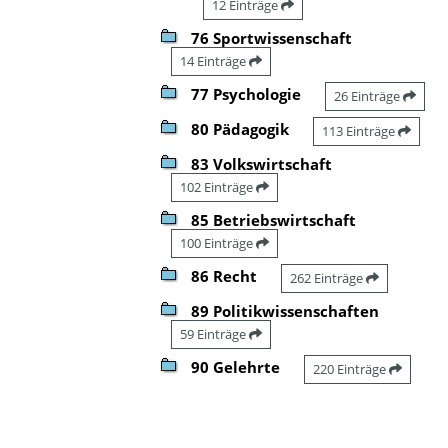
12 Einträge
76 Sportwissenschaft
14 Einträge
77 Psychologie
26 Einträge
80 Pädagogik
113 Einträge
83 Volkswirtschaft
102 Einträge
85 Betriebswirtschaft
100 Einträge
86 Recht
262 Einträge
89 Politikwissenschaften
59 Einträge
90 Gelehrte
220 Einträge