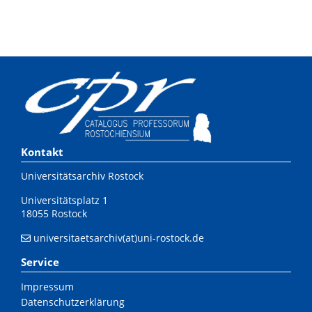
Kontakt
Universitätsarchiv Rostock
Universitätsplatz 1
18055 Rostock
universitaetsarchiv(at)uni-rostock.de
Service
Impressum
Datenschutzerklärung