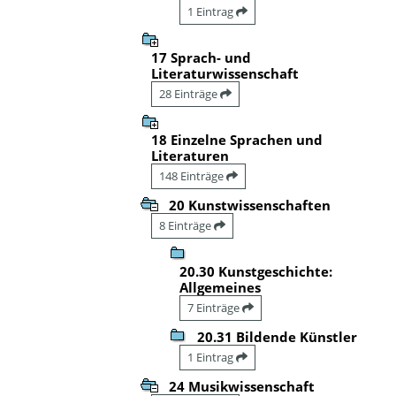
1 Eintrag
17 Sprach- und
Literaturwissenschaft
28 Einträge
18 Einzelne Sprachen und
Literaturen
148 Einträge
20 Kunstwissenschaften
8 Einträge
20.30 Kunstgeschichte:
Allgemeines
7 Einträge
20.31 Bildende Künstler
1 Eintrag
24 Musikwissenschaft