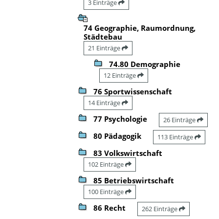
3 Einträge
74 Geographie, Raumordnung,
Städtebau
21 Einträge
74.80 Demographie
12 Einträge
76 Sportwissenschaft
14 Einträge
77 Psychologie
26 Einträge
80 Pädagogik
113 Einträge
83 Volkswirtschaft
102 Einträge
85 Betriebswirtschaft
100 Einträge
86 Recht
262 Einträge