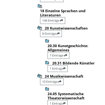
18 Einzelne Sprachen und
Literaturen
148 Einträge
20 Kunstwissenschaften
8 Einträge
20.30 Kunstgeschichte:
Allgemeines
7 Einträge
20.31 Bildende Künstler
1 Eintrag
24 Musikwissenschaft
10 Einträge
24.05 Systematische
Theaterwissenschaft
1 Eintrag