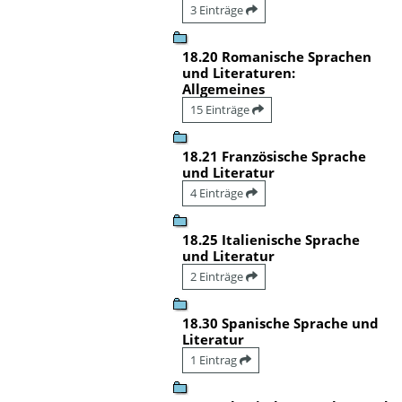
3 Einträge
18.20 Romanische Sprachen
und Literaturen:
Allgemeines
15 Einträge
18.21 Französische Sprache
und Literatur
4 Einträge
18.25 Italienische Sprache
und Literatur
2 Einträge
18.30 Spanische Sprache und
Literatur
1 Eintrag