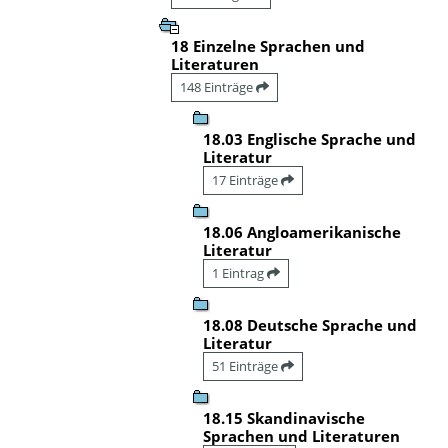
18 Einzelne Sprachen und
Literaturen
148 Einträge
18.03 Englische Sprache und
Literatur
17 Einträge
18.06 Angloamerikanische
Literatur
1 Eintrag
18.08 Deutsche Sprache und
Literatur
51 Einträge
18.15 Skandinavische
Sprachen und Literaturen