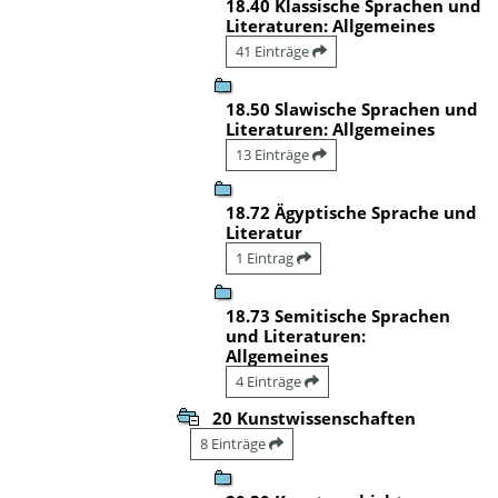
18.40 Klassische Sprachen und
Literaturen: Allgemeines
41 Einträge
18.50 Slawische Sprachen und
Literaturen: Allgemeines
13 Einträge
18.72 Ägyptische Sprache und
Literatur
1 Eintrag
18.73 Semitische Sprachen
und Literaturen:
Allgemeines
4 Einträge
20 Kunstwissenschaften
8 Einträge