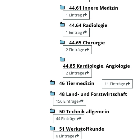
44.61 Innere Medizin
1 Eintrag
44.64 Radiologie
1 Eintrag
44.65 Chirurgie
2 Einträge
44.85 Kardiologie, Angiologie
2 Einträge
46 Tiermedizin
11 Einträge
48 Land- und Forstwirtschaft
156 Einträge
50 Technik allgemein
44 Einträge
51 Werkstoffkunde
6 Einträge