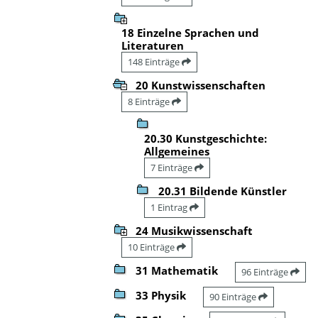
18 Einzelne Sprachen und
Literaturen
148 Einträge
20 Kunstwissenschaften
8 Einträge
20.30 Kunstgeschichte:
Allgemeines
7 Einträge
20.31 Bildende Künstler
1 Eintrag
24 Musikwissenschaft
10 Einträge
31 Mathematik
96 Einträge
33 Physik
90 Einträge