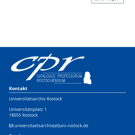
Kontakt
Universitätsarchiv Rostock
Universitätsplatz 1
18055 Rostock
universitaetsarchiv(at)uni-rostock.de