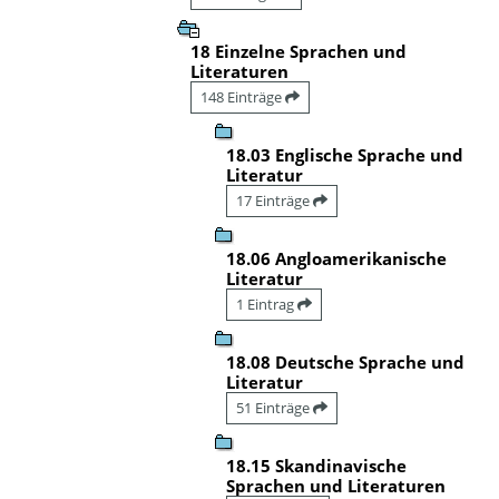
18 Einzelne Sprachen und
Literaturen
148 Einträge
18.03 Englische Sprache und
Literatur
17 Einträge
18.06 Angloamerikanische
Literatur
1 Eintrag
18.08 Deutsche Sprache und
Literatur
51 Einträge
18.15 Skandinavische
Sprachen und Literaturen