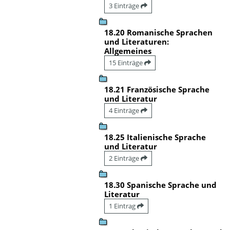
3 Einträge
18.20 Romanische Sprachen
und Literaturen:
Allgemeines
15 Einträge
18.21 Französische Sprache
und Literatur
4 Einträge
18.25 Italienische Sprache
und Literatur
2 Einträge
18.30 Spanische Sprache und
Literatur
1 Eintrag