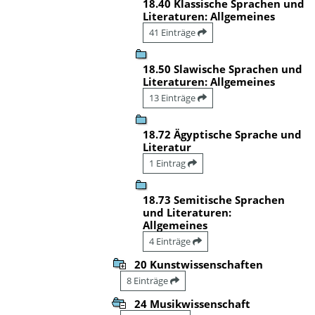
18.40 Klassische Sprachen und
Literaturen: Allgemeines
41 Einträge
18.50 Slawische Sprachen und
Literaturen: Allgemeines
13 Einträge
18.72 Ägyptische Sprache und
Literatur
1 Eintrag
18.73 Semitische Sprachen
und Literaturen:
Allgemeines
4 Einträge
20 Kunstwissenschaften
8 Einträge
24 Musikwissenschaft