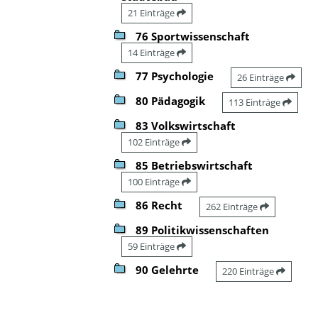
21 Einträge
76 Sportwissenschaft
14 Einträge
77 Psychologie
26 Einträge
80 Pädagogik
113 Einträge
83 Volkswirtschaft
102 Einträge
85 Betriebswirtschaft
100 Einträge
86 Recht
262 Einträge
89 Politikwissenschaften
59 Einträge
90 Gelehrte
220 Einträge