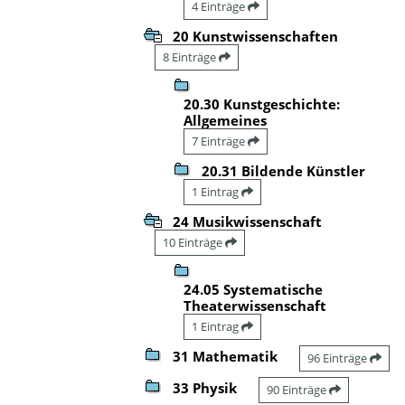
4 Einträge
20 Kunstwissenschaften
8 Einträge
20.30 Kunstgeschichte:
Allgemeines
7 Einträge
20.31 Bildende Künstler
1 Eintrag
24 Musikwissenschaft
10 Einträge
24.05 Systematische
Theaterwissenschaft
1 Eintrag
31 Mathematik
96 Einträge
33 Physik
90 Einträge