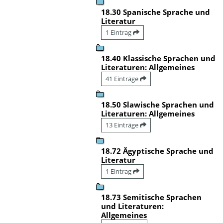
18.30 Spanische Sprache und
Literatur
1 Eintrag
18.40 Klassische Sprachen und
Literaturen: Allgemeines
41 Einträge
18.50 Slawische Sprachen und
Literaturen: Allgemeines
13 Einträge
18.72 Ägyptische Sprache und
Literatur
1 Eintrag
18.73 Semitische Sprachen
und Literaturen:
Allgemeines