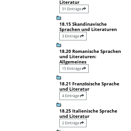
Literatur
51 Einträge
18.15 Skandinavische
Sprachen und Literaturen
3 Einträge
18.20 Romanische Sprachen
und Literaturen:
Allgemeines
15 Einträge
18.21 Französische Sprache
und Literatur
4 Einträge
18.25 Italienische Sprache
und Literatur
2 Einträge