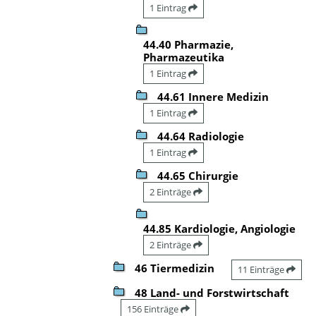
1 Eintrag
44.40 Pharmazie,
Pharmazeutika
1 Eintrag
44.61 Innere Medizin
1 Eintrag
44.64 Radiologie
1 Eintrag
44.65 Chirurgie
2 Einträge
44.85 Kardiologie, Angiologie
2 Einträge
46 Tiermedizin
11 Einträge
48 Land- und Forstwirtschaft
156 Einträge