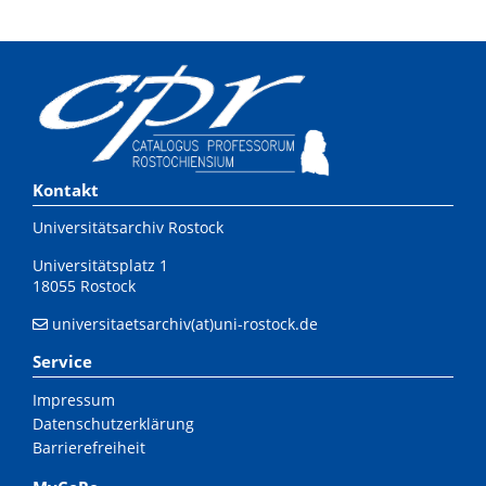
Kontakt
Universitätsarchiv Rostock
Universitätsplatz 1
18055 Rostock
universitaetsarchiv(at)uni-rostock.de
Service
Impressum
Datenschutzerklärung
Barrierefreiheit