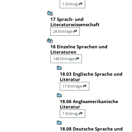
1 Eintrag
17 Sprach- und
Literaturwissenschaft
28 Einträge
18 Einzelne Sprachen und
Literaturen
148 Einträge
18.03 Englische Sprache und
Literatur
17 Einträge
18.06 Angloamerikanische
Literatur
1 Eintrag
18.08 Deutsche Sprache und