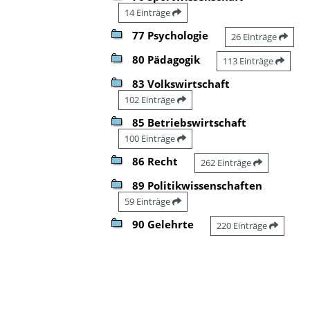
14 Einträge
77 Psychologie
26 Einträge
80 Pädagogik
113 Einträge
83 Volkswirtschaft
102 Einträge
85 Betriebswirtschaft
100 Einträge
86 Recht
262 Einträge
89 Politikwissenschaften
59 Einträge
90 Gelehrte
220 Einträge