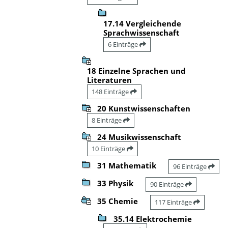
17.14 Vergleichende
Sprachwissenschaft
6 Einträge
18 Einzelne Sprachen und
Literaturen
148 Einträge
20 Kunstwissenschaften
8 Einträge
24 Musikwissenschaft
10 Einträge
31 Mathematik
96 Einträge
33 Physik
90 Einträge
35 Chemie
117 Einträge
35.14 Elektrochemie