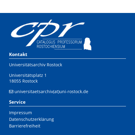
Kontakt
Universitätsarchiv Rostock
Universitätsplatz 1
18055 Rostock
universitaetsarchiv(at)uni-rostock.de
Service
Impressum
Datenschutzerklärung
Barrierefreiheit