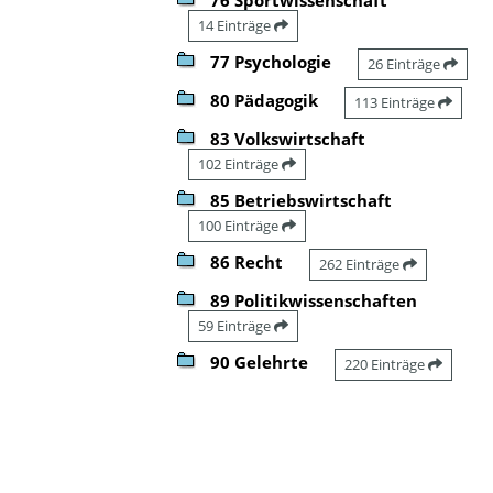
14 Einträge
77 Psychologie
26 Einträge
80 Pädagogik
113 Einträge
83 Volkswirtschaft
102 Einträge
85 Betriebswirtschaft
100 Einträge
86 Recht
262 Einträge
89 Politikwissenschaften
59 Einträge
90 Gelehrte
220 Einträge