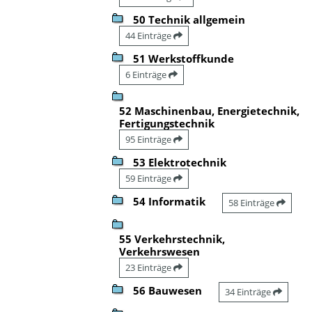
50 Technik allgemein
44 Einträge
51 Werkstoffkunde
6 Einträge
52 Maschinenbau, Energietechnik,
Fertigungstechnik
95 Einträge
53 Elektrotechnik
59 Einträge
54 Informatik
58 Einträge
55 Verkehrstechnik,
Verkehrswesen
23 Einträge
56 Bauwesen
34 Einträge