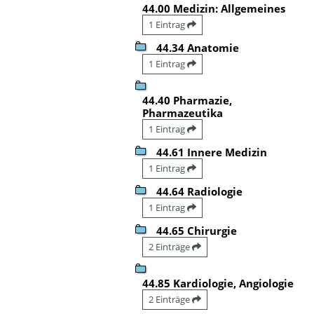
44.00 Medizin: Allgemeines
1 Eintrag
44.34 Anatomie
1 Eintrag
44.40 Pharmazie,
Pharmazeutika
1 Eintrag
44.61 Innere Medizin
1 Eintrag
44.64 Radiologie
1 Eintrag
44.65 Chirurgie
2 Einträge
44.85 Kardiologie, Angiologie
2 Einträge