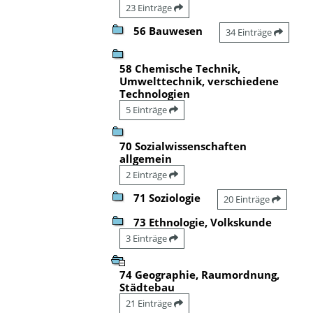
23 Einträge
56 Bauwesen
34 Einträge
58 Chemische Technik,
Umwelttechnik, verschiedene
Technologien
5 Einträge
70 Sozialwissenschaften
allgemein
2 Einträge
71 Soziologie
20 Einträge
73 Ethnologie, Volkskunde
3 Einträge
74 Geographie, Raumordnung,
Städtebau
21 Einträge