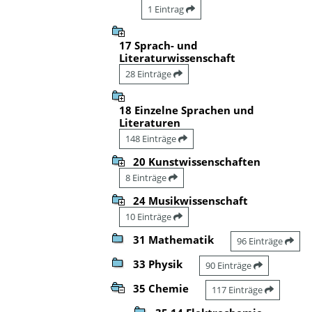
1 Eintrag
17 Sprach- und
Literaturwissenschaft
28 Einträge
18 Einzelne Sprachen und
Literaturen
148 Einträge
20 Kunstwissenschaften
8 Einträge
24 Musikwissenschaft
10 Einträge
31 Mathematik
96 Einträge
33 Physik
90 Einträge
35 Chemie
117 Einträge