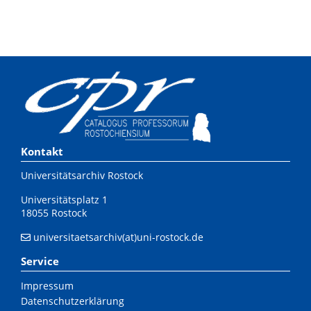
Kontakt
Universitätsarchiv Rostock
Universitätsplatz 1
18055 Rostock
universitaetsarchiv(at)uni-rostock.de
Service
Impressum
Datenschutzerklärung