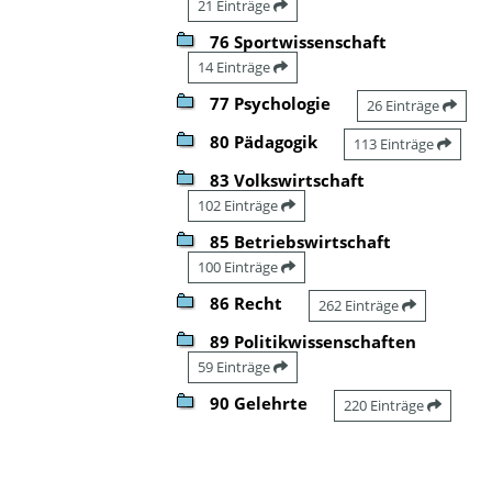
21 Einträge
76 Sportwissenschaft
14 Einträge
77 Psychologie
26 Einträge
80 Pädagogik
113 Einträge
83 Volkswirtschaft
102 Einträge
85 Betriebswirtschaft
100 Einträge
86 Recht
262 Einträge
89 Politikwissenschaften
59 Einträge
90 Gelehrte
220 Einträge