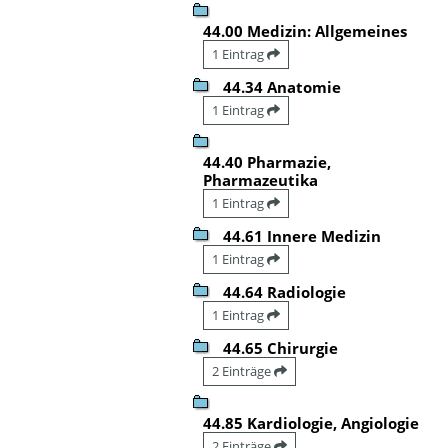
44.00 Medizin: Allgemeines
1 Eintrag
44.34 Anatomie
1 Eintrag
44.40 Pharmazie,
Pharmazeutika
1 Eintrag
44.61 Innere Medizin
1 Eintrag
44.64 Radiologie
1 Eintrag
44.65 Chirurgie
2 Einträge
44.85 Kardiologie, Angiologie
2 Einträge