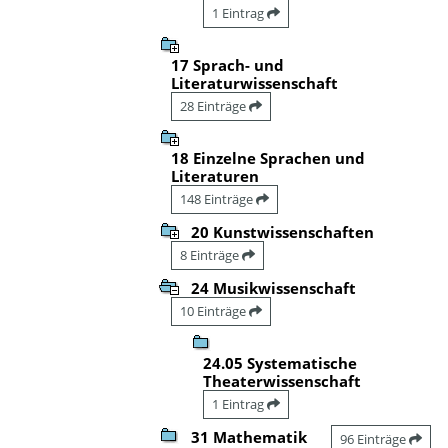
1 Eintrag
17 Sprach- und
Literaturwissenschaft
28 Einträge
18 Einzelne Sprachen und
Literaturen
148 Einträge
20 Kunstwissenschaften
8 Einträge
24 Musikwissenschaft
10 Einträge
24.05 Systematische
Theaterwissenschaft
1 Eintrag
31 Mathematik
96 Einträge