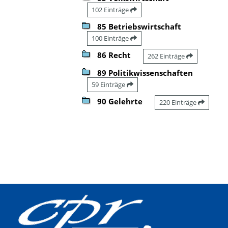
102 Einträge
85 Betriebswirtschaft
100 Einträge
86 Recht
262 Einträge
89 Politikwissenschaften
59 Einträge
90 Gelehrte
220 Einträge