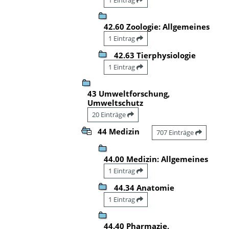
42.60 Zoologie: Allgemeines
1 Eintrag
42.63 Tierphysiologie
1 Eintrag
43 Umweltforschung,
Umweltschutz
20 Einträge
44 Medizin
707 Einträge
44.00 Medizin: Allgemeines
1 Eintrag
44.34 Anatomie
1 Eintrag
44.40 Pharmazie,