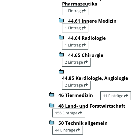
Pharmazeutika
1 Eintrag
44.61 Innere Medizin
1 Eintrag
44.64 Radiologie
1 Eintrag
44.65 Chirurgie
2 Einträge
44.85 Kardiologie, Angiologie
2 Einträge
46 Tiermedizin
11 Einträge
48 Land- und Forstwirtschaft
156 Einträge
50 Technik allgemein
44 Einträge