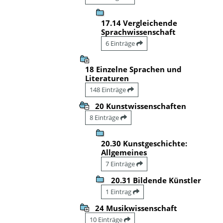
17.14 Vergleichende
Sprachwissenschaft
6 Einträge
18 Einzelne Sprachen und
Literaturen
148 Einträge
20 Kunstwissenschaften
8 Einträge
20.30 Kunstgeschichte:
Allgemeines
7 Einträge
20.31 Bildende Künstler
1 Eintrag
24 Musikwissenschaft
10 Einträge