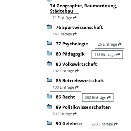
74 Geographie, Raumordnung,
Städtebau
21 Einträge
76 Sportwissenschaft
14 Einträge
77 Psychologie
26 Einträge
80 Pädagogik
113 Einträge
83 Volkswirtschaft
102 Einträge
85 Betriebswirtschaft
100 Einträge
86 Recht
262 Einträge
89 Politikwissenschaften
59 Einträge
90 Gelehrte
220 Einträge