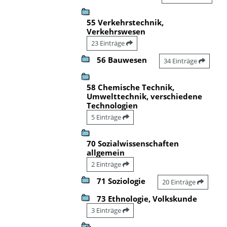
55 Verkehrstechnik,
Verkehrswesen
23 Einträge
56 Bauwesen
34 Einträge
58 Chemische Technik,
Umwelttechnik, verschiedene
Technologien
5 Einträge
70 Sozialwissenschaften
allgemein
2 Einträge
71 Soziologie
20 Einträge
73 Ethnologie, Volkskunde
3 Einträge