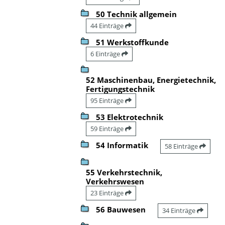
50 Technik allgemein
44 Einträge
51 Werkstoffkunde
6 Einträge
52 Maschinenbau, Energietechnik,
Fertigungstechnik
95 Einträge
53 Elektrotechnik
59 Einträge
54 Informatik
58 Einträge
55 Verkehrstechnik,
Verkehrswesen
23 Einträge
56 Bauwesen
34 Einträge