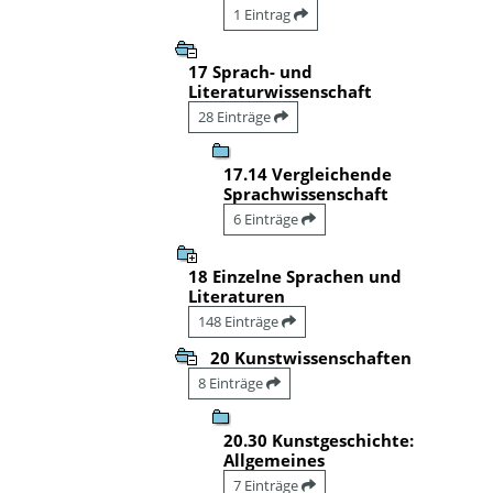
1 Eintrag
17 Sprach- und
Literaturwissenschaft
28 Einträge
17.14 Vergleichende
Sprachwissenschaft
6 Einträge
18 Einzelne Sprachen und
Literaturen
148 Einträge
20 Kunstwissenschaften
8 Einträge
20.30 Kunstgeschichte:
Allgemeines
7 Einträge