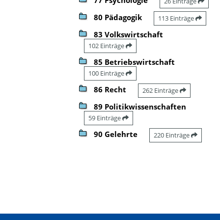
26 Einträge
80 Pädagogik
113 Einträge
83 Volkswirtschaft
102 Einträge
85 Betriebswirtschaft
100 Einträge
86 Recht
262 Einträge
89 Politikwissenschaften
59 Einträge
90 Gelehrte
220 Einträge