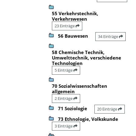
55 Verkehrstechnik,
Verkehrswesen
23 Einträge
56 Bauwesen
34 Einträge
58 Chemische Technik,
Umwelttechnik, verschiedene
Technologien
5 Einträge
70 Sozialwissenschaften
allgemein
2 Einträge
71 Soziologie
20 Einträge
73 Ethnologie, Volkskunde
3 Einträge