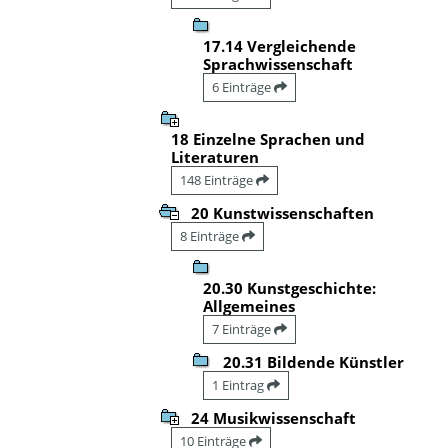
17.14 Vergleichende
Sprachwissenschaft
6 Einträge
18 Einzelne Sprachen und
Literaturen
148 Einträge
20 Kunstwissenschaften
8 Einträge
20.30 Kunstgeschichte:
Allgemeines
7 Einträge
20.31 Bildende Künstler
1 Eintrag
24 Musikwissenschaft
10 Einträge