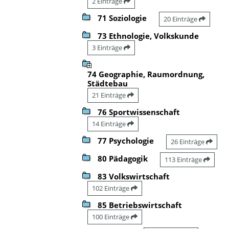
2 Einträge
71 Soziologie
20 Einträge
73 Ethnologie, Volkskunde
3 Einträge
74 Geographie, Raumordnung,
Städtebau
21 Einträge
76 Sportwissenschaft
14 Einträge
77 Psychologie
26 Einträge
80 Pädagogik
113 Einträge
83 Volkswirtschaft
102 Einträge
85 Betriebswirtschaft
100 Einträge