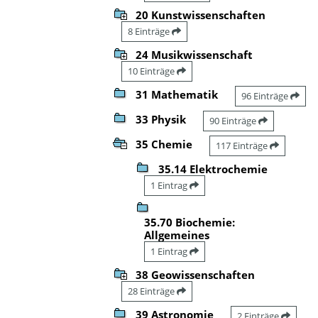
20 Kunstwissenschaften
8 Einträge
24 Musikwissenschaft
10 Einträge
31 Mathematik
96 Einträge
33 Physik
90 Einträge
35 Chemie
117 Einträge
35.14 Elektrochemie
1 Eintrag
35.70 Biochemie:
Allgemeines
1 Eintrag
38 Geowissenschaften
28 Einträge
39 Astronomie
2 Einträge