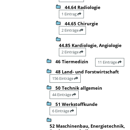
44.64 Radiologie
1 Eintrag
44.65 Chirurgie
2 Einträge
44.85 Kardiologie, Angiologie
2 Einträge
46 Tiermedizin
11 Einträge
48 Land- und Forstwirtschaft
156 Einträge
50 Technik allgemein
44 Einträge
51 Werkstoffkunde
6 Einträge
52 Maschinenbau, Energietechnik,