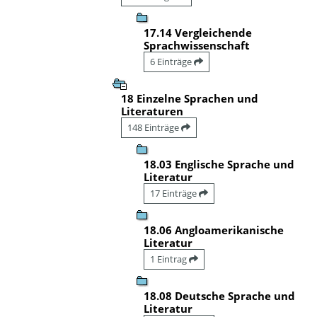
17.14 Vergleichende
Sprachwissenschaft
6 Einträge
18 Einzelne Sprachen und
Literaturen
148 Einträge
18.03 Englische Sprache und
Literatur
17 Einträge
18.06 Angloamerikanische
Literatur
1 Eintrag
18.08 Deutsche Sprache und
Literatur