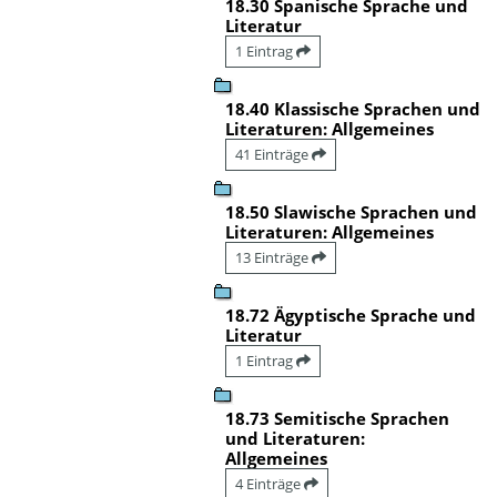
18.30 Spanische Sprache und
Literatur
1 Eintrag
18.40 Klassische Sprachen und
Literaturen: Allgemeines
41 Einträge
18.50 Slawische Sprachen und
Literaturen: Allgemeines
13 Einträge
18.72 Ägyptische Sprache und
Literatur
1 Eintrag
18.73 Semitische Sprachen
und Literaturen:
Allgemeines
4 Einträge