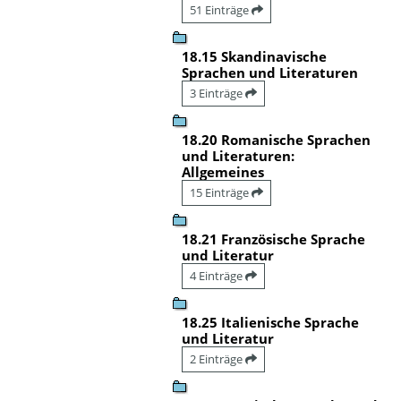
51 Einträge
18.15 Skandinavische
Sprachen und Literaturen
3 Einträge
18.20 Romanische Sprachen
und Literaturen:
Allgemeines
15 Einträge
18.21 Französische Sprache
und Literatur
4 Einträge
18.25 Italienische Sprache
und Literatur
2 Einträge