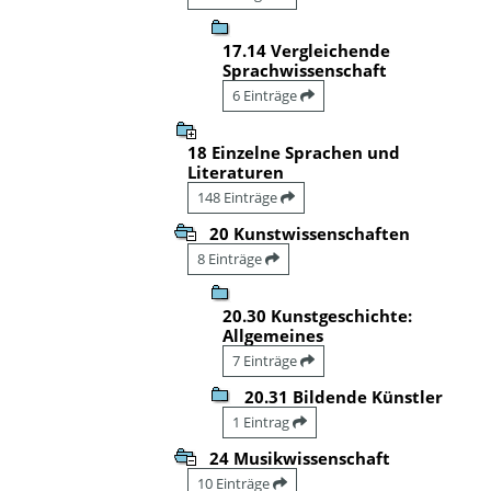
17.14 Vergleichende
Sprachwissenschaft
6 Einträge
18 Einzelne Sprachen und
Literaturen
148 Einträge
20 Kunstwissenschaften
8 Einträge
20.30 Kunstgeschichte:
Allgemeines
7 Einträge
20.31 Bildende Künstler
1 Eintrag
24 Musikwissenschaft
10 Einträge