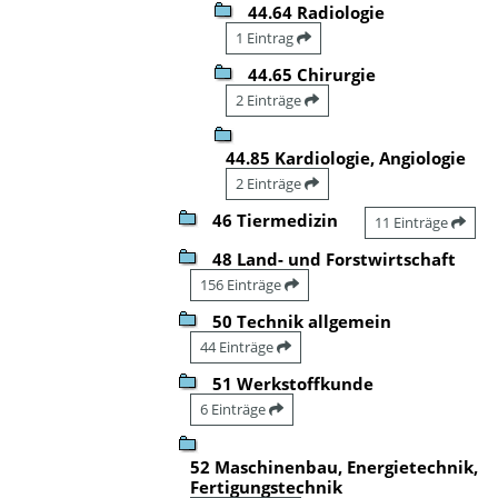
44.64 Radiologie
1 Eintrag
44.65 Chirurgie
2 Einträge
44.85 Kardiologie, Angiologie
2 Einträge
46 Tiermedizin
11 Einträge
48 Land- und Forstwirtschaft
156 Einträge
50 Technik allgemein
44 Einträge
51 Werkstoffkunde
6 Einträge
52 Maschinenbau, Energietechnik,
Fertigungstechnik