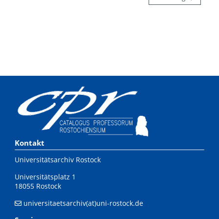
Kontakt
Universitätsarchiv Rostock
Universitätsplatz 1
18055 Rostock
universitaetsarchiv(at)uni-rostock.de