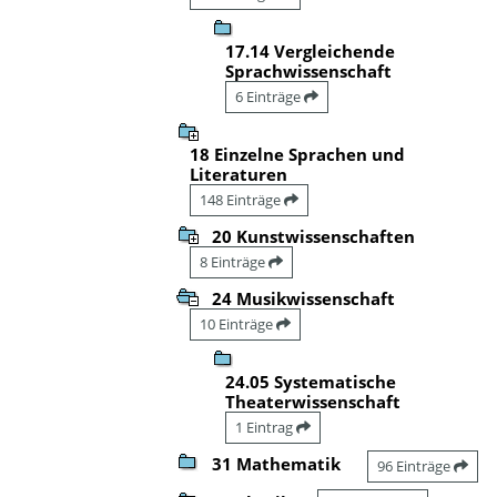
17.14 Vergleichende
Sprachwissenschaft
6 Einträge
18 Einzelne Sprachen und
Literaturen
148 Einträge
20 Kunstwissenschaften
8 Einträge
24 Musikwissenschaft
10 Einträge
24.05 Systematische
Theaterwissenschaft
1 Eintrag
31 Mathematik
96 Einträge