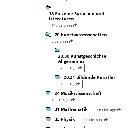
18 Einzelne Sprachen und
Literaturen
148 Einträge
20 Kunstwissenschaften
8 Einträge
20.30 Kunstgeschichte:
Allgemeines
7 Einträge
20.31 Bildende Künstler
1 Eintrag
24 Musikwissenschaft
10 Einträge
31 Mathematik
96 Einträge
33 Physik
90 Einträge