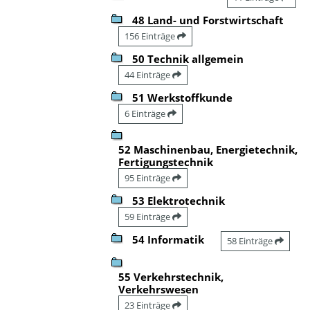
48 Land- und Forstwirtschaft
156 Einträge
50 Technik allgemein
44 Einträge
51 Werkstoffkunde
6 Einträge
52 Maschinenbau, Energietechnik,
Fertigungstechnik
95 Einträge
53 Elektrotechnik
59 Einträge
54 Informatik
58 Einträge
55 Verkehrstechnik,
Verkehrswesen
23 Einträge