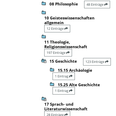
08 Philosophie
48 Einträge
10 Geisteswissenschaften
allgemein
12 Einträge
11 Theologie,
Religionswissenschaft
197 Einträge
15 Geschichte
123 Einträge
15.15 Archäologie
1 Eintrag
15.25 Alte Geschichte
1 Eintrag
17 Sprach- und
Literaturwissenschaft
28 Einträge