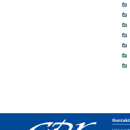
Kontakt