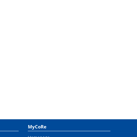
MyCoRe