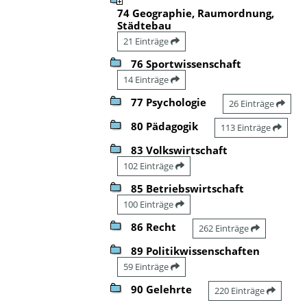
74 Geographie, Raumordnung,
Städtebau
21 Einträge
76 Sportwissenschaft
14 Einträge
77 Psychologie
26 Einträge
80 Pädagogik
113 Einträge
83 Volkswirtschaft
102 Einträge
85 Betriebswirtschaft
100 Einträge
86 Recht
262 Einträge
89 Politikwissenschaften
59 Einträge
90 Gelehrte
220 Einträge