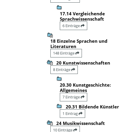
17.14 Vergleichende
Sprachwissenschaft
6 Einträge
18 Einzelne Sprachen und
Literaturen
148 Einträge
20 Kunstwissenschaften
8 Einträge
20.30 Kunstgeschichte:
Allgemeines
7 Einträge
20.31 Bildende Künstler
1 Eintrag
24 Musikwissenschaft
10 Einträge