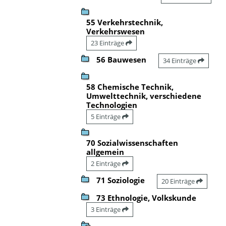
55 Verkehrstechnik,
Verkehrswesen
23 Einträge
56 Bauwesen
34 Einträge
58 Chemische Technik,
Umwelttechnik, verschiedene
Technologien
5 Einträge
70 Sozialwissenschaften
allgemein
2 Einträge
71 Soziologie
20 Einträge
73 Ethnologie, Volkskunde
3 Einträge