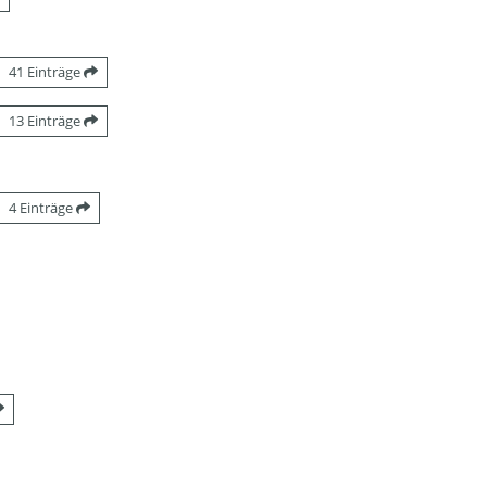
41 Einträge
13 Einträge
4 Einträge