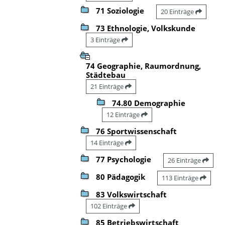
71 Soziologie
20 Einträge
73 Ethnologie, Volkskunde
3 Einträge
74 Geographie, Raumordnung,
Städtebau
21 Einträge
74.80 Demographie
12 Einträge
76 Sportwissenschaft
14 Einträge
77 Psychologie
26 Einträge
80 Pädagogik
113 Einträge
83 Volkswirtschaft
102 Einträge
85 Betriebswirtschaft