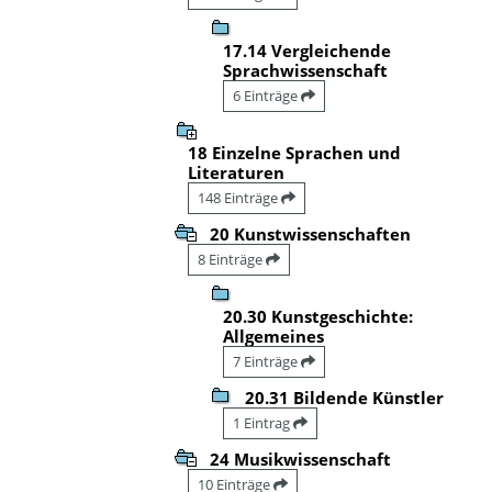
17.14 Vergleichende
Sprachwissenschaft
6 Einträge
18 Einzelne Sprachen und
Literaturen
148 Einträge
20 Kunstwissenschaften
8 Einträge
20.30 Kunstgeschichte:
Allgemeines
7 Einträge
20.31 Bildende Künstler
1 Eintrag
24 Musikwissenschaft
10 Einträge