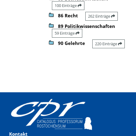
100 Einträge
86 Recht
262 Einträge
89 Politikwissenschaften
59 Einträge
90 Gelehrte
220 Einträge
Kontakt